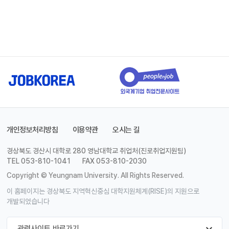
개인정보처리방침
이용약관
오시는 길
경상북도 경산시 대학로 280 영남대학교 취업처(진로취업지원팀)
TEL 053-810-1041
FAX 053-810-2030
Copyright © Yeungnam University. All Rights Reserved.
이 홈페이지는 경상북도 지역혁신중심 대학지원체계(RISE)의 지원으로
개발되었습니다
관련사이트 바로가기