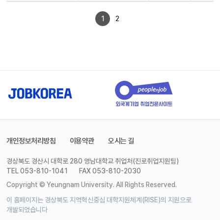
1
2
개인정보처리방침
이용약관
오시는 길
경상북도 경산시 대학로 280 영남대학교 취업처(진로취업지원팀)
TEL 053-810-1041
FAX 053-810-2030
Copyright © Yeungnam University. All Rights Reserved.
이 홈페이지는 경상북도 지역혁신중심 대학지원체계(RISE)의 지원으로
개발되었습니다